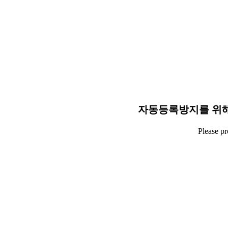
자동등록방지를 위해
Please p